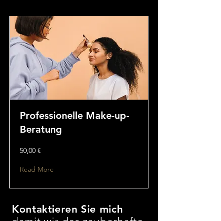
Professionelle Make-up-
Beratung
50,00 €
Read More
Kontaktieren Sie mich